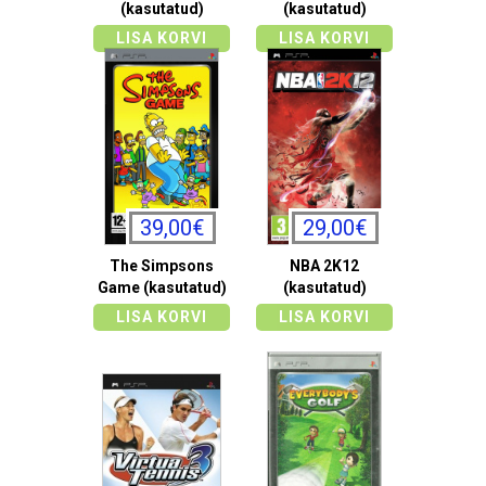
(kasutatud)
(kasutatud)
LISA KORVI
LISA KORVI
39,00€
29,00€
The Simpsons
NBA 2K12
Game (kasutatud)
(kasutatud)
LISA KORVI
LISA KORVI