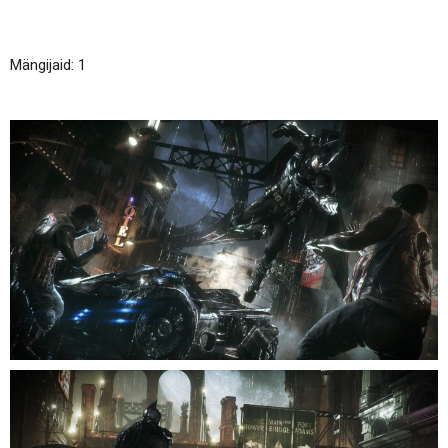
Mängijaid: 1