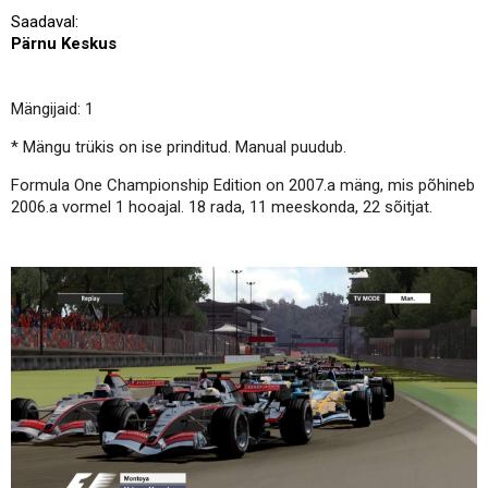
Saadaval:
Pärnu Keskus
Mängijaid: 1
* Mängu trükis on ise prinditud. Manual puudub.
Formula One Championship Edition on 2007.a mäng, mis põhineb
2006.a vormel 1 hooajal. 18 rada, 11 meeskonda, 22 sõitjat.