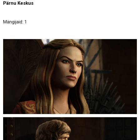
Pärnu Keskus
Mängijaid: 1