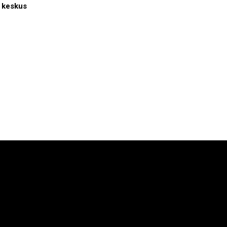
1 keskus