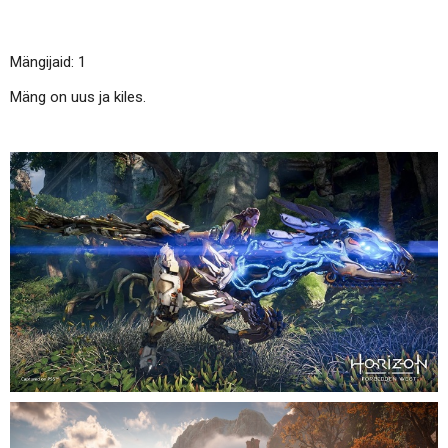
Mängijaid: 1
Mäng on uus ja kiles.