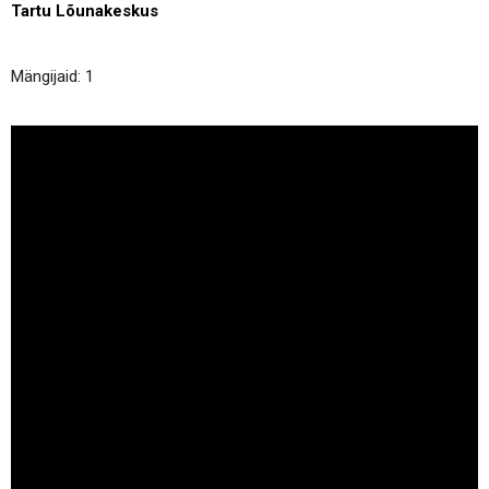
Tartu Lõunakeskus
Mängijaid: 1