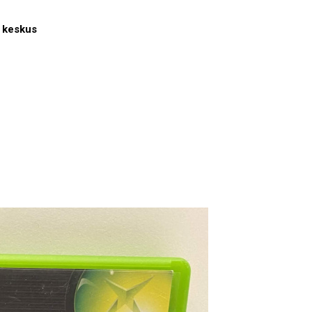
1 keskus