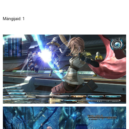
Mängijaid: 1